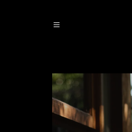
NAVEGACIÓN